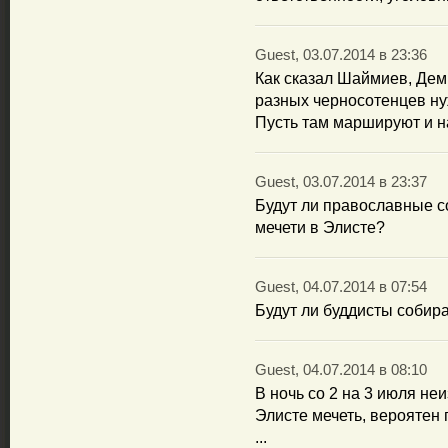
Guest, 03.07.2014 в 23:36
Как сказал Шаймиев, Дем
разных черносотенцев ну
Пусть там маршируют и 
Guest, 03.07.2014 в 23:37
Будут ли православные с
мечети в Элисте?
Guest, 04.07.2014 в 07:54
Будут ли буддисты собира
Guest, 04.07.2014 в 08:10
В ночь со 2 на 3 июля н
Элисте мечеть, вероятен
...