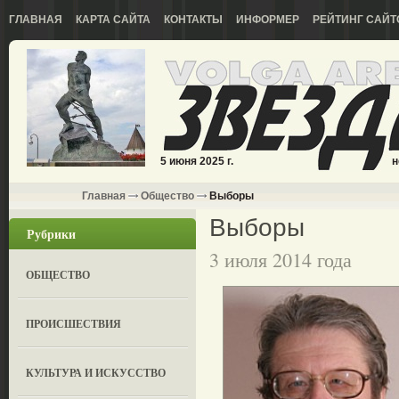
ГЛАВНАЯ
КАРТА САЙТА
КОНТАКТЫ
ИНФОРМЕР
РЕЙТИНГ САЙТ
5 июня 2025 г.
н
Главная
Общество
Выборы
Выборы
Рубрики
3 июля 2014 года
ОБЩЕСТВО
ПРОИСШЕСТВИЯ
КУЛЬТУРА И ИСКУССТВО