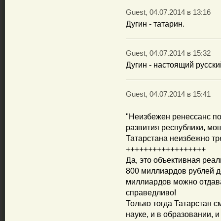
Guest, 04.07.2014 в 13:16
Дугин - татарин.
Guest, 04.07.2014 в 15:32
Дугин - настоящий русски
Guest, 04.07.2014 в 15:41
"Неизбежен ренессанс п
развития республики, мо
Татарстана неизбежно тр
++++++++++++++++++
Да, это объективная реал
800 миллиардов рублей до
миллиардов можно отдават
справедливо!
Только тогда Татарстан с
науке, и в образовании, 