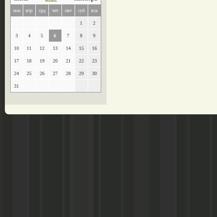
пон
втр
срд
чет
пят
суб
вск
1
2
3
4
5
6
7
8
9
10
11
12
13
14
15
16
17
18
19
20
21
22
23
24
25
26
27
28
29
30
31