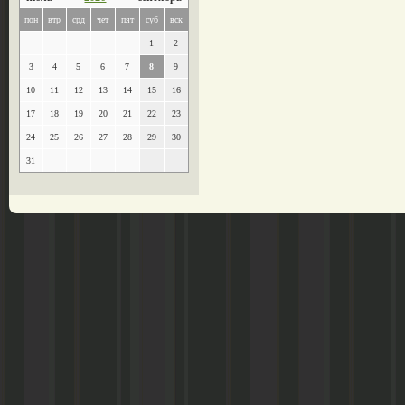
пон
втр
срд
чет
пят
суб
вск
1
2
3
4
5
6
7
8
9
10
11
12
13
14
15
16
17
18
19
20
21
22
23
24
25
26
27
28
29
30
31