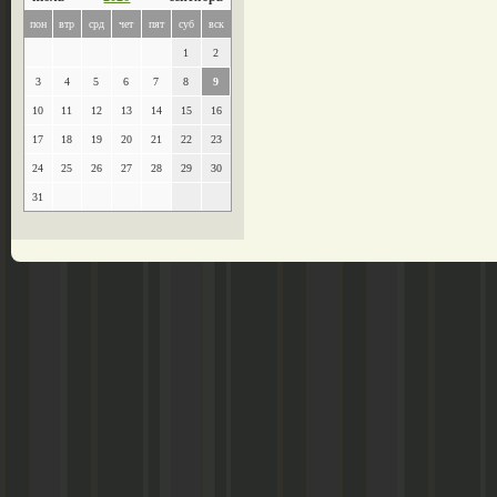
пон
втр
срд
чет
пят
суб
вск
1
2
3
4
5
6
7
8
9
10
11
12
13
14
15
16
17
18
19
20
21
22
23
24
25
26
27
28
29
30
31