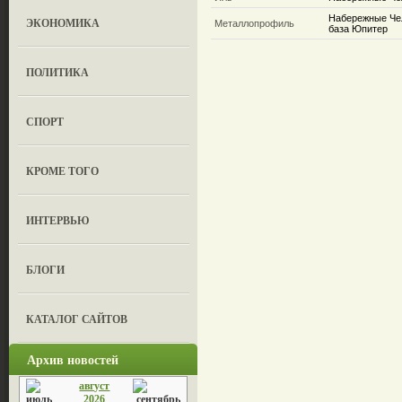
Набережные Чел
ЭКОНОМИКА
Металлопрофиль
база Юпитер
ПОЛИТИКА
СПОРТ
КРОМЕ ТОГО
ИНТЕРВЬЮ
БЛОГИ
КАТАЛОГ САЙТОВ
Архив новостей
август
2026