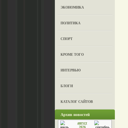
ЭКОНОМИКА
ПОЛИТИКА
СПОРТ
КРОМЕ ТОГО
ИНТЕРВЬЮ
БЛОГИ
КАТАЛОГ САЙТОВ
Архив новостей
август
2026