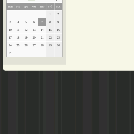
пон
втр
срд
чет
пят
суб
вск
1
2
3
4
5
6
7
8
9
10
11
12
13
14
15
16
17
18
19
20
21
22
23
24
25
26
27
28
29
30
31