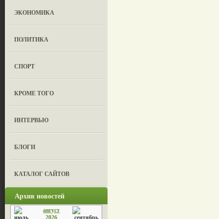
ЭКОНОМИКА
ПОЛИТИКА
СПОРТ
КРОМЕ ТОГО
ИНТЕРВЬЮ
БЛОГИ
КАТАЛОГ САЙТОВ
Архив новостей
август
2026