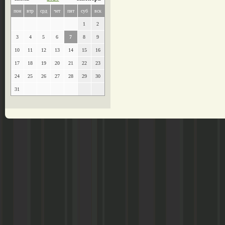
пон
втр
срд
чет
пят
суб
вск
1
2
3
4
5
6
7
8
9
10
11
12
13
14
15
16
17
18
19
20
21
22
23
24
25
26
27
28
29
30
31