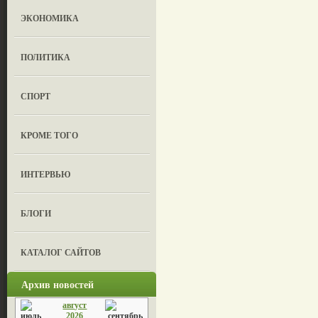
ЭКОНОМИКА
ПОЛИТИКА
СПОРТ
КРОМЕ ТОГО
ИНТЕРВЬЮ
БЛОГИ
КАТАЛОГ САЙТОВ
Архив новостей
август
2026