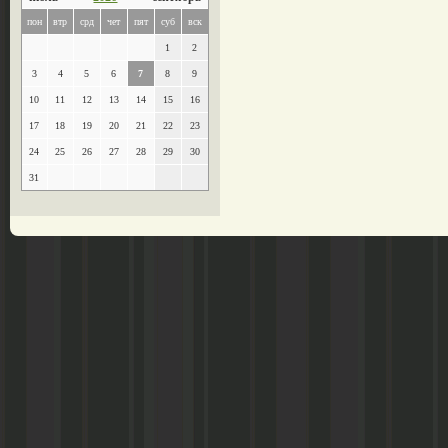
пон
втр
срд
чет
пят
суб
вск
1
2
3
4
5
6
7
8
9
10
11
12
13
14
15
16
17
18
19
20
21
22
23
24
25
26
27
28
29
30
31