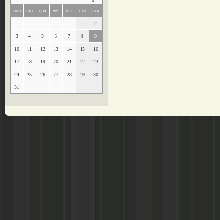
пон
втр
срд
чет
пят
суб
вск
1
2
3
4
5
6
7
8
9
10
11
12
13
14
15
16
17
18
19
20
21
22
23
24
25
26
27
28
29
30
31