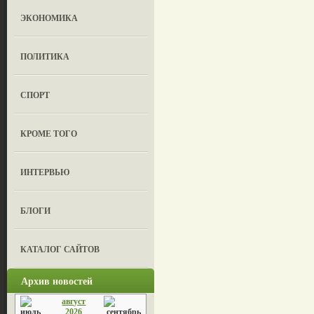
ЭКОНОМИКА
ПОЛИТИКА
СПОРТ
КРОМЕ ТОГО
ИНТЕРВЬЮ
БЛОГИ
КАТАЛОГ САЙТОВ
Архив новостей
август
2026