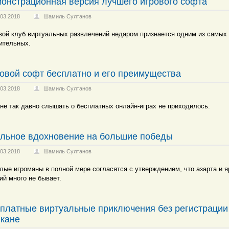
онстрационная версия лучшего игрового софта
.03.2018
Шамиль Султанов
вой клуб виртуальных развлечений недаром признается одним из самых
ительных.
овой софт бесплатно и его преимущества
.03.2018
Шамиль Султанов
не так давно слышать о бесплатных онлайн-играх не приходилось.
льное вдохновение на большие победы
.03.2018
Шамиль Султанов
лые игроманы в полной мере согласятся с утверждением, что азарта и 
ий много не бывает.
платные виртуальные приключения без регистрации
кане