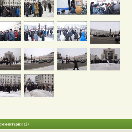
омментарии (2)