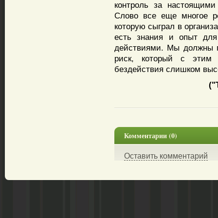
контроль за настоящими
Слово все еще многое р
которую сыграл в организа
есть знания и опыт для
действиями. Мы должны п
риск, который с этим 
бездействия слишком выс
("
Комментарии (0)
Оставить комментарий