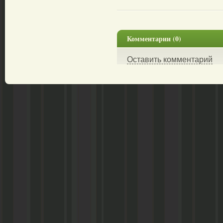
Комментарии (0)
Оставить комментарий