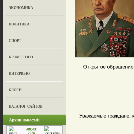
ЭКОНОМИКА
ПОЛИТИКА
СПОРТ
КРОМЕ ТОГО
Открытое обращение к
ИНТЕРВЬЮ
БЛОГИ
КАТАЛОГ САЙТОВ
Уважаемые граждане, 
Архив новостей
август
2026