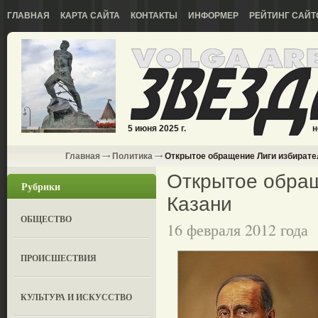
ГЛАВНАЯ
КАРТА САЙТА
КОНТАКТЫ
ИНФОРМЕР
РЕЙТИНГ САЙТ
5 июня 2025 г.
н
Главная
Политика
Открытое обращение Лиги избирате
Открытое обращ
Рубрики
Казани
ОБЩЕСТВО
16 февраля 2012 года
ПРОИСШЕСТВИЯ
КУЛЬТУРА И ИСКУССТВО