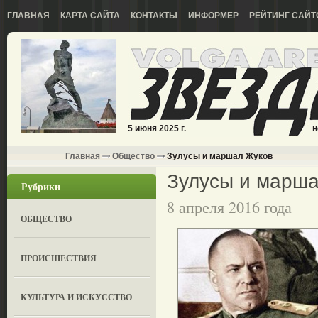
ГЛАВНАЯ
КАРТА САЙТА
КОНТАКТЫ
ИНФОРМЕР
РЕЙТИНГ САЙТ
5 июня 2025 г.
н
Главная
Общество
Зулусы и маршал Жуков
Зулусы и марш
Рубрики
8 апреля 2016 года
ОБЩЕСТВО
ПРОИСШЕСТВИЯ
КУЛЬТУРА И ИСКУССТВО