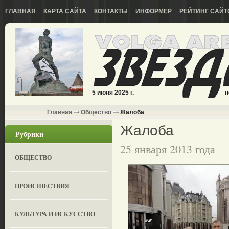
ГЛАВНАЯ
КАРТА САЙТА
КОНТАКТЫ
ИНФОРМЕР
РЕЙТИНГ САЙТ
5 июня 2025 г.
н
Главная
Общество
Жалоба
Жалоба
Рубрики
25 января 2013 года
ОБЩЕСТВО
ПРОИСШЕСТВИЯ
КУЛЬТУРА И ИСКУССТВО