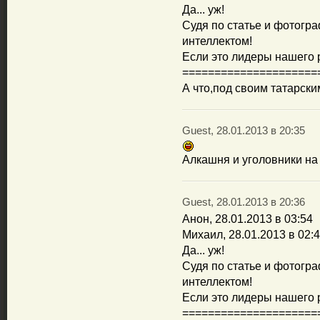
Да... уж!
Судя по статье и фотогра
интеллектом!
Если это лидеры нашего р
=====================
А что,под своим татарск
Guest, 28.01.2013 в 20:35
Алкашня и уголовники на 
Guest, 28.01.2013 в 20:36
Анон, 28.01.2013 в 03:54
Михаил, 28.01.2013 в 02:
Да... уж!
Судя по статье и фотогра
интеллектом!
Если это лидеры нашего р
=====================