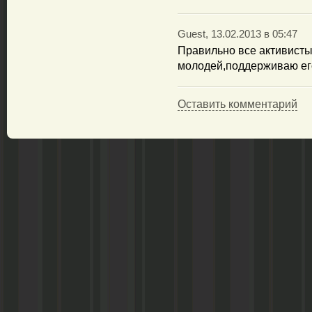
Guest, 13.02.2013 в 05:47
Правильно все активисты
молодей,поддерживаю его
Оставить комментарий