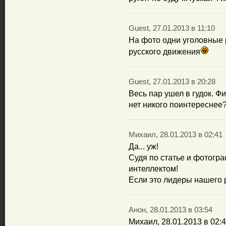
Guest, 27.01.2013 в 11:10
На фото одни уголовные р
русского движения
Guest, 27.01.2013 в 20:28
Весь пар ушел в гудок. Ф
нет никого поинтереснее
Михаил, 28.01.2013 в 02:41
Да... уж!
Судя по статье и фотогра
интеллектом!
Если это лидеры нашего р
Анон, 28.01.2013 в 03:54
Михаил, 28.01.2013 в 02: