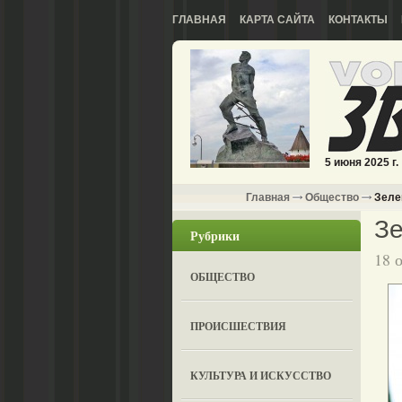
ГЛАВНАЯ
КАРТА САЙТА
КОНТАКТЫ
5 июня 2025 г.
Главная
Общество
Зеле
Зе
Рубрики
18 
ОБЩЕСТВО
ПРОИСШЕСТВИЯ
КУЛЬТУРА И ИСКУССТВО