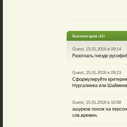
Комментарии (61)
Guest, 15.01.2016 в 09:14
Разогнать гнездо русофоб
Guest, 15.01.2016 в 09:23
Сформулируйте критерии 
Нургалиева или Шаймие
Guest, 15.01.2016 в 10:58
ашурков похож на персон
сов.времен.