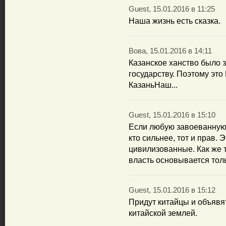
Guest, 15.01.2016 в 11:25
Наша жизнь есть сказка.
Вова, 15.01.2016 в 14:11
Казанское ханство было 
государству. Поэтому это
КазаньНаш...
Guest, 15.01.2016 в 15:10
Если любую завоеванную 
кто сильнее, тот и прав. 
цивилизованные. Как же 
власть основывается тол
Guest, 15.01.2016 в 15:12
Придут китайцы и объявя
китайской землей.