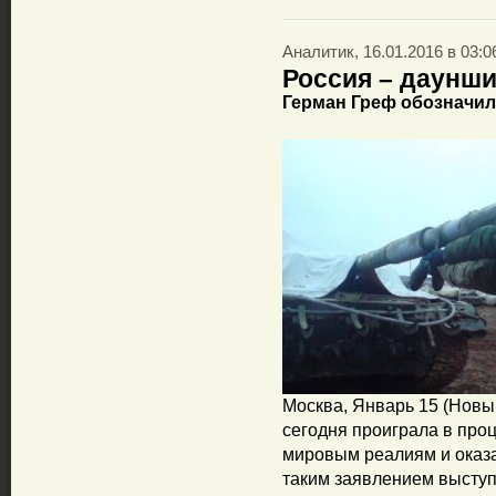
Аналитик, 16.01.2016 в 03:0
Россия – даунш
Герман Греф обозначи
Москва, Январь 15 (Новы
сегодня проиграла в про
мировым реалиям и оказа
таким заявлением выступ