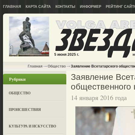
ГЛАВНАЯ
КАРТА САЙТА
КОНТАКТЫ
ИНФОРМЕР
РЕЙТИНГ САЙТ
5 июня 2025 г.
н
Главная
Общество
Заявление Всетатарского обществе
Заявление Всет
Рубрики
общественного 
ОБЩЕСТВО
14 января 2016 года
ПРОИСШЕСТВИЯ
КУЛЬТУРА И ИСКУССТВО