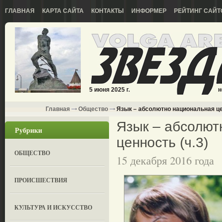
ГЛАВНАЯ
КАРТА САЙТА
КОНТАКТЫ
ИНФОРМЕР
РЕЙТИНГ САЙТ
5 июня 2025 г.
н
Главная
Общество
Язык – абсолютно национальная цен
Язык – абсолют
Рубрики
ценность (ч.3)
ОБЩЕСТВО
15 декабря 2016 года
ПРОИСШЕСТВИЯ
КУЛЬТУРА И ИСКУССТВО