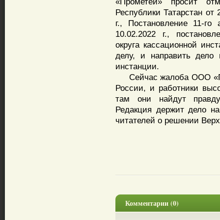
«Прометей» просит от
Республики Татарстан от 2
г., Постановление 11-го
10.02.2022 г., постанов
округа кассационной инст
делу, и направить дело
инстанции.
Сейчас жалоба ООО «Про
России, и работники высо
там они найдут правду,
Редакция держит дело на
читателей о решении Верх
Комментарии (0)