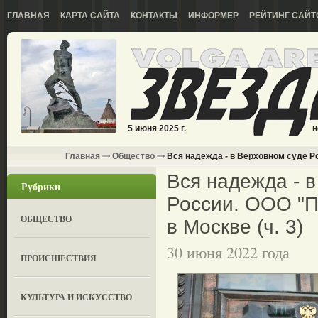
ГЛАВНАЯ
КАРТА САЙТА
КОНТАКТЫ
ИНФОРМЕР
РЕЙТИНГ САЙТ
5 июня 2025 г.
н
Главная
Общество
Вся надежда - в Верховном суде Ро
Вся надежда - 
Рубрики
России. ООО "П
ОБЩЕСТВО
в Москве (ч. 3)
30 июня 2022 года
ПРОИСШЕСТВИЯ
КУЛЬТУРА И ИСКУССТВО