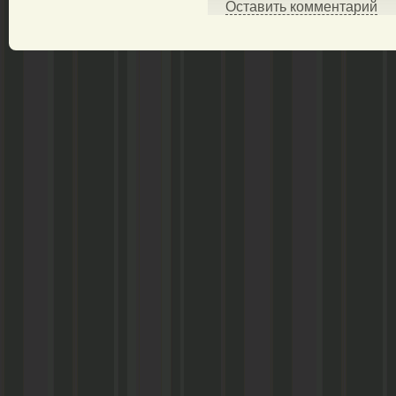
Оставить комментарий