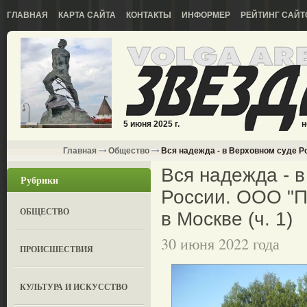
ГЛАВНАЯ
КАРТА САЙТА
КОНТАКТЫ
ИНФОРМЕР
РЕЙТИНГ САЙТ
5 июня 2025 г.
н
Главная
Общество
Вся надежда - в Верховном суде Ро
Вся надежда - 
Рубрики
России. ООО "П
ОБЩЕСТВО
в Москве (ч. 1)
30 июня 2022 года
ПРОИСШЕСТВИЯ
КУЛЬТУРА И ИСКУССТВО