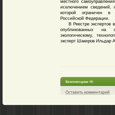
местного самоуправлени
исключением сведений, 
которой ограничен в 
Российской Федерации.
В Реестре экспертов в 
опубликованных на 
экологическому, технол
эксперт Шакиров Ильдар А
Комментарии (0)
Оставить комментарий