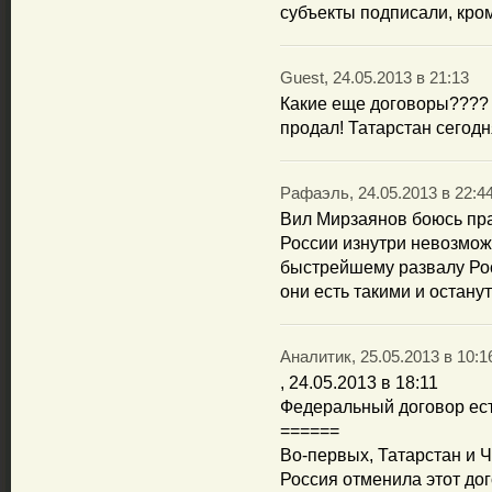
субъекты подписали, кро
Guest, 24.05.2013 в 21:13
Какие еще договоры????
продал! Татарстан сегод
Рафаэль, 24.05.2013 в 22:4
Вил Мирзаянов боюсь пр
России изнутри невозмож
быстрейшему развалу Рос
они есть такими и останут
Аналитик, 25.05.2013 в 10:1
, 24.05.2013 в 18:11
Федеральный договор ест
======
Во-первых, Татарстан и Ч
Россия отменила этот до