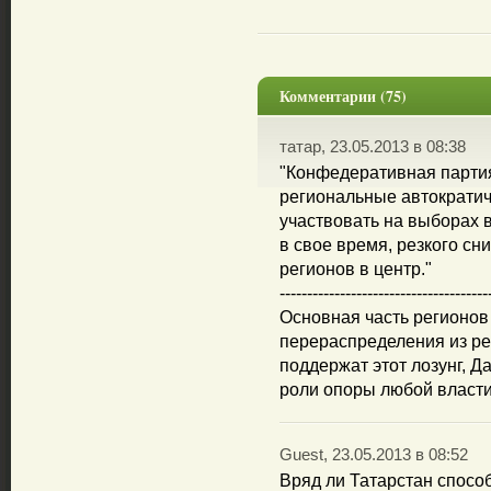
Комментарии (75)
татар, 23.05.2013 в 08:38
"Конфедеративная парти
региональные автократич
участвовать на выборах в
в свое время, резкого сн
регионов в центр."
--------------------------------------
Основная часть регионов 
перераспределения из рег
поддержат этот лозунг, Д
роли опоры любой власти
Guest, 23.05.2013 в 08:52
Вряд ли Татарстан спосо