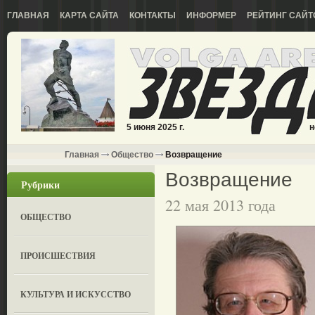
ГЛАВНАЯ
КАРТА САЙТА
КОНТАКТЫ
ИНФОРМЕР
РЕЙТИНГ САЙТ
5 июня 2025 г.
н
Главная
Общество
Возвращение
Возвращение
Рубрики
22 мая 2013 года
ОБЩЕСТВО
ПРОИСШЕСТВИЯ
КУЛЬТУРА И ИСКУССТВО