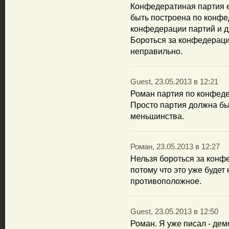
Конфедератиная партия е
быть построена по конфе
конфедерации партий и дв
Бороться за конфедераци
неправильно.
Guest, 23.05.2013 в 12:21
Роман партия по конфеде
Просто партия должна бы
меньшинства.
Роман, 23.05.2013 в 12:27
Нельзя бороться за конф
потому что это уже будет
противоположное.
Guest, 23.05.2013 в 12:50
Роман. Я уже писал - де