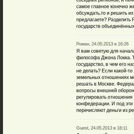
самое главное конечно ж
обсуждать,то и решить их
предлагаете? Разделить 
государств объединённы
Роман, 24.05.2013 в 16:26
Я вам советую для начал
философа Джона Локка. Т
государство, в чем его на
не делать? Если какой-то
земельных отношениях мо
решать в Москве. Федера
вопросы внешней обороны
регулировать отношения
конфедерации. И под эти
перечисляют деньги из ре
Guest, 24.05.2013 в 18:11