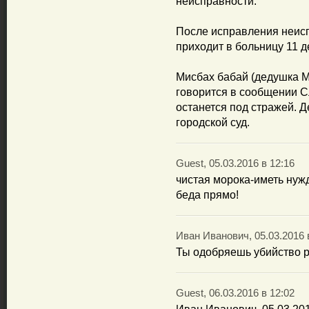
неисправности.
После исправления неис
приходит в больницу 11 д
Мисбах бабай (дедушка М
говорится в сообщении С
останется под стражей. 
городской суд.
Guest, 05.03.2016 в 12:16
чистая морока-иметь нужд
беда прямо!
Иван Иванович, 05.03.2016 
Ты одобряешь убийство р
Guest, 06.03.2016 в 12:02