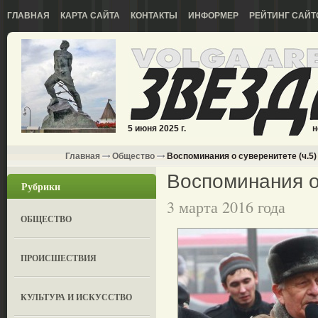
ГЛАВНАЯ
КАРТА САЙТА
КОНТАКТЫ
ИНФОРМЕР
РЕЙТИНГ САЙТ
5 июня 2025 г.
н
Главная
Общество
Воспоминания о суверенитете (ч.5)
Воспоминания о 
Рубрики
3 марта 2016 года
ОБЩЕСТВО
ПРОИСШЕСТВИЯ
КУЛЬТУРА И ИСКУССТВО