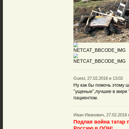
Guest, 27.02.2016 в 13:02
Ну как бы помочь этому 
"ущеные",лучшие в мире 
пациентом.
Иван Иванович, 27.02.2016 
Подлая война татар 
Россию в ООН!