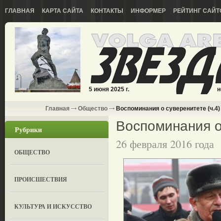
ГЛАВНАЯ
КАРТА САЙТА
КОНТАКТЫ
ИНФОРМЕР
РЕЙТИНГ САЙТ
5 июня 2025 г.
н
Главная
Общество
Воспоминания о суверенитете (ч.4)
Воспоминания о 
Рубрики
26 февраля 2016 года
ОБЩЕСТВО
ПРОИСШЕСТВИЯ
КУЛЬТУРА И ИСКУССТВО