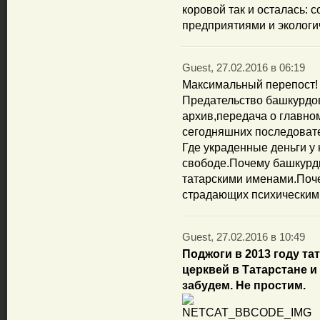
коровой так и осталась: 
предприятиями и экологи
Guest, 27.02.2016 в 06:19
Максимальный перепост!
Предательство башкурдо
архив,передача о главно
сегодняшних последоват
Где украденные деньги у
свободе.Почему башкурды
татарскими именами.Поч
страдающих психическим
Guest, 27.02.2016 в 10:49
Поджоги в 2013 году т
церквей в Татарстане и
забудем. Не простим.