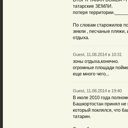
татарские ЗЕМЛИ.
потеря территории.____
По словам старожилов п
земли , песчаные пляжи, 
отдыха.
Guest, 11.08.2014 в 10:31
зоны отдыха,конечно.
огромные площади поймен
еще много чего...
Guest, 11.08.2014 в 19:40
В июле 2010 года полном
Башкортостан принял не
который поклялся, что ба
татарин.