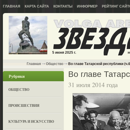
ГЛАВНАЯ
КАРТА САЙТА
КОНТАКТЫ
ИНФОРМЕР
РЕЙТИНГ САЙТ
5 июня 2025 г.
н
Главная
Общество
Во главе Татарской республики (ч.6
Во главе Татарс
Рубрики
31 июля 2014 года
ОБЩЕСТВО
ПРОИСШЕСТВИЯ
КУЛЬТУРА И ИСКУССТВО