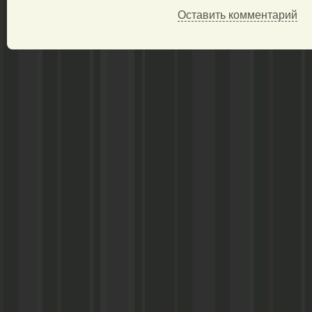
Оставить комментарий