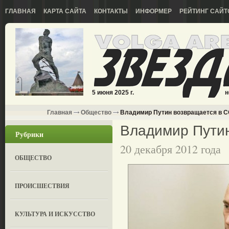
ГЛАВНАЯ
КАРТА САЙТА
КОНТАКТЫ
ИНФОРМЕР
РЕЙТИНГ САЙТ
5 июня 2025 г.
н
Главная
Общество
Владимир Путин возвращается в 
Владимир Пути
Рубрики
20 декабря 2012 года
ОБЩЕСТВО
ПРОИСШЕСТВИЯ
КУЛЬТУРА И ИСКУССТВО