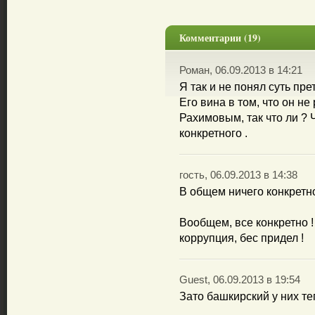
Комментарии (19)
Роман, 06.09.2013 в 14:21
Я так и не понял суть пр
Его вина в том, что он не
Рахимовым, так что ли ? 
конкретного .
гость, 06.09.2013 в 14:38
В общем ничего конкретного .-
Вообщем, все конкретно !
коррупция, бес придел !
Guest, 06.09.2013 в 19:54
Зато башкирский у них те