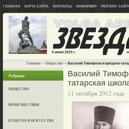
ГЛАВНАЯ
КАРТА САЙТА
КОНТАКТЫ
ИНФОРМЕР
РЕЙТИНГ САЙТ
5 июня 2025 г.
н
Главная
Общество
Василий Тимофеев и крещено-тата
Василий Тимоф
Рубрики
татарская школ
ОБЩЕСТВО
11 октября 2012 года
ПРОИСШЕСТВИЯ
КУЛЬТУРА И ИСКУССТВО