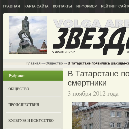
ГЛАВНАЯ
КАРТА САЙТА
КОНТАКТЫ
ИНФОРМЕР
РЕЙТИНГ САЙТ
5 июня 2025 г.
н
Главная
Общество
В Татарстане появились шахиды-с
В Татарстане п
Рубрики
смертники
ОБЩЕСТВО
3 ноября 2012 года
ПРОИСШЕСТВИЯ
КУЛЬТУРА И ИСКУССТВО