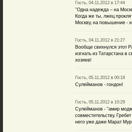
Гость, 04.11.2012 в 17:44
"Одна надежда – на Москву
Когда же ты, лжец прокля
Москву, на повышение - х
Гость, 04.11.2012 в 21:27
Вообще свихнулся этот Р
изгнать из Татарстана в 
хозяев!
Гость, 05.11.2012 в 00:18
Сулейманов - гондон!
Гость, 05.11.2012 в 10:29
Сулейманов - "амир модж
совместительству. Гребет
него уже даже Марат Мур