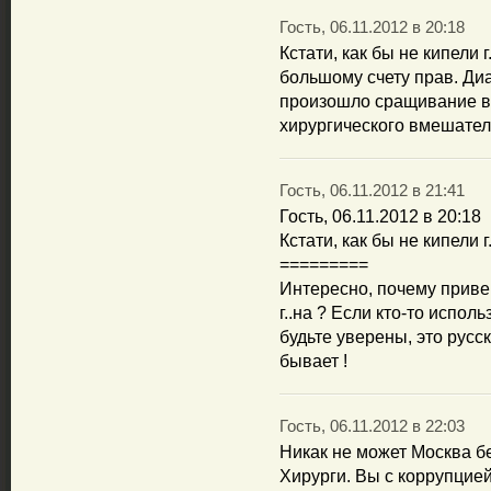
Гость, 06.11.2012 в 20:18
Кстати, как бы не кипели 
большому счету прав. Диа
произошло сращивание вл
хирургического вмешател
Гость, 06.11.2012 в 21:41
Гость, 06.11.2012 в 20:18
Кстати, как бы не кипели
=========
Интересно, почему прив
г..на ? Если кто-то испол
будьте уверены, это русс
бывает !
Гость, 06.11.2012 в 22:03
Никак не может Москва б
Хирурги. Вы с коррупцие