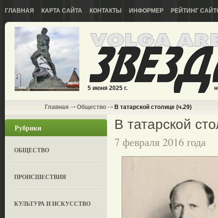
ГЛАВНАЯ
КАРТА САЙТА
КОНТАКТЫ
ИНФОРМЕР
РЕЙТИНГ САЙТ
5 июня 2025 г.
н
Главная
Общество
В татарской столице (ч.29)
В татарской сто
Рубрики
7 февраля 2016 года
ОБЩЕСТВО
ПРОИСШЕСТВИЯ
КУЛЬТУРА И ИСКУССТВО