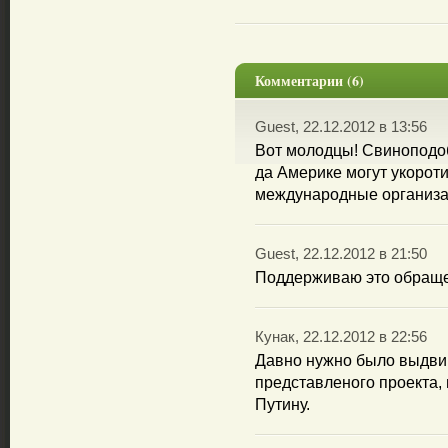
Комментарии (6)
Guest, 22.12.2012 в 13:56
Вот молодцы! Свиноподо
да Америке могут укорот
международные организа
Guest, 22.12.2012 в 21:50
Поддерживаю это обраще
Кунак, 22.12.2012 в 22:56
Давно нужно было выдвин
представленого проекта,
Путину.