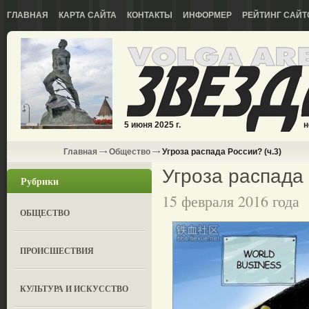
ГЛАВНАЯ
КАРТА САЙТА
КОНТАКТЫ
ИНФОРМЕР
РЕЙТИНГ САЙТ
5 июня 2025 г.
н
Главная
Общество
Угроза распада России? (ч.3)
Угроза распада 
Рубрики
15 февраля 2016 года
ОБЩЕСТВО
ПРОИСШЕСТВИЯ
КУЛЬТУРА И ИСКУССТВО