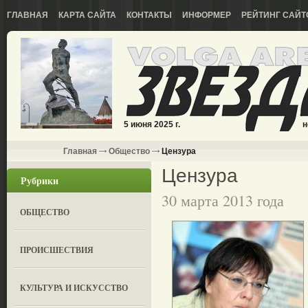
ГЛАВНАЯ
КАРТА САЙТА
КОНТАКТЫ
ИНФОРМЕР
РЕЙТИНГ САЙТ
5 июня 2025 г.
н
Главная
Общество
Цензура
Цензура
Рубрики
30 марта 2013 года
ОБЩЕСТВО
ПРОИСШЕСТВИЯ
КУЛЬТУРА И ИСКУССТВО