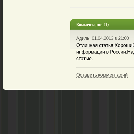
Комментарии (1)
Адиль, 01.04.2013 в 21:09
Отличная статья.Хороший
информации в России.На
статью.
Оставить комментарий