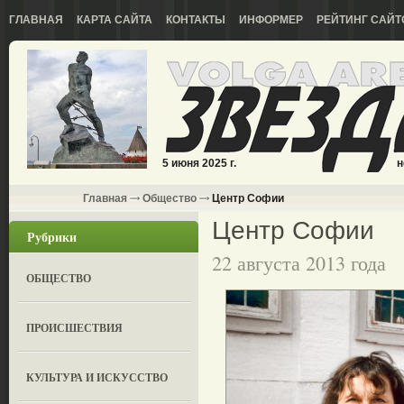
ГЛАВНАЯ
КАРТА САЙТА
КОНТАКТЫ
ИНФОРМЕР
РЕЙТИНГ САЙТ
5 июня 2025 г.
н
Главная
Общество
Центр Софии
Центр Софии
Рубрики
22 августа 2013 года
ОБЩЕСТВО
ПРОИСШЕСТВИЯ
КУЛЬТУРА И ИСКУССТВО