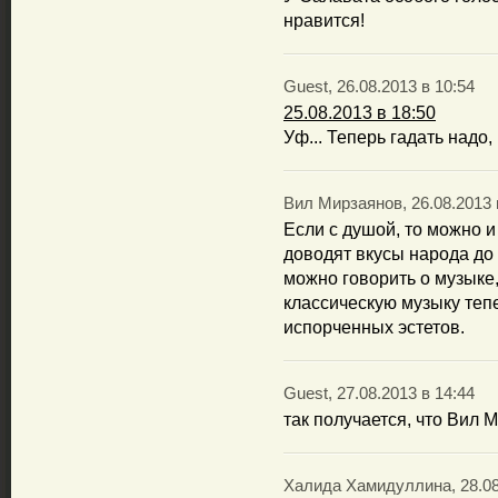
нравится!
Guest, 26.08.2013 в 10:54
25.08.2013 в 18:50
Уф... Теперь гадать надо
Вил Мирзаянов, 26.08.2013 
Если с душой, то можно и
доводят вкусы народа до 
можно говорить о музыке,
классическую музыку тепе
испорченных эстетов.
Guest, 27.08.2013 в 14:44
так получается, что Вил 
Халида Хамидуллина, 28.08