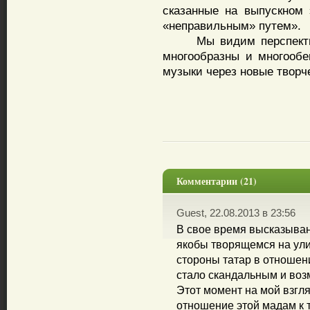
сказанные на выпускном
«неправильным» путем».
Мы видим перспективы
многообразны и многооб
музыки через новые творч
Комментарии (21)
Guest, 22.08.2013 в 23:56
В свое время высказыва
якобы творящемся на ули
стороны татар в отношен
стало скандальным и воз
Этот момент на мой взгля
отношение этой мадам к 