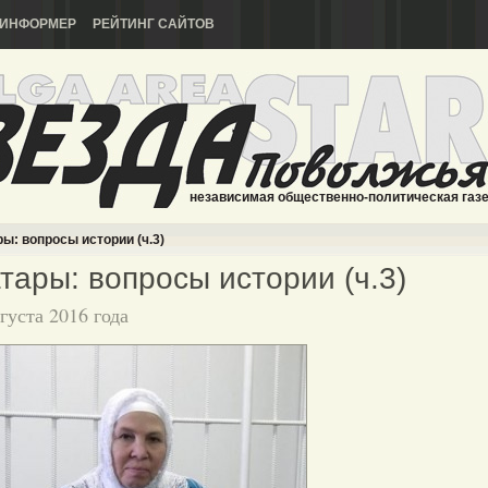
ИНФОРМЕР
РЕЙТИНГ САЙТОВ
независимая общественно-политическая газ
ы: вопросы истории (ч.3)
тары: вопросы истории (ч.3)
вгуста 2016 года