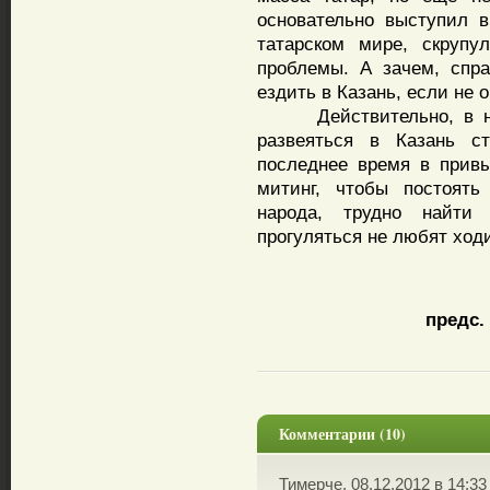
основательно выступил 
татарском мире, скрупу
проблемы. А зачем, спр
ездить в Казань, если не 
Действительно, в неск
развеяться в Казань с
последнее время в прив
митинг, чтобы постоять
народа, трудно найти
прогуляться не любят ходи
предс.
Комментарии (10)
Тимерче, 08.12.2012 в 14:33