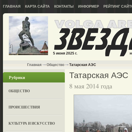
ГЛАВНАЯ
КАРТА САЙТА
КОНТАКТЫ
ИНФОРМЕР
РЕЙТИНГ САЙТ
5 июня 2025 г.
н
Главная
Общество
Татарская АЭС
Татарская АЭС
Рубрики
8 мая 2014 года
ОБЩЕСТВО
ПРОИСШЕСТВИЯ
КУЛЬТУРА И ИСКУССТВО