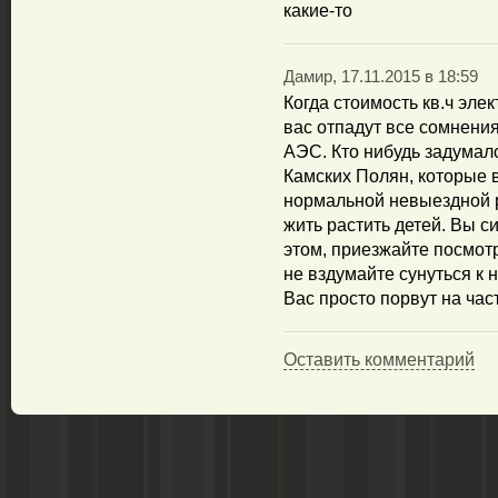
какие-то
Дамир, 17.11.2015 в 18:59
Когда стоимость кв.ч элек
вас отпадут все сомнения
АЭС. Кто нибудь задумалс
Камских Полян, которые 
нормальной невыездной 
жить растить детей. Вы с
этом, приезжайте посмотр
не вздумайте сунуться к
Вас просто порвут на час
Оставить комментарий