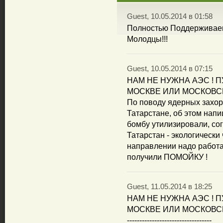
Guest, 10.05.2014 в 01:58
Полностью Поддерживаем
Молодцы!!!
Guest, 10.05.2014 в 07:15
НАМ НЕ НУЖНА АЭС ! 
МОСКВЕ ИЛИ МОСКОВСК
По поводу ядерных захор
Татарстане, об этом напи
бомбу утилизировали, со
Татарстан - экологически 
направлении надо работат
получили ПОМОЙКУ !
Guest, 11.05.2014 в 18:25
НАМ НЕ НУЖНА АЭС ! 
МОСКВЕ ИЛИ МОСКОВСК
----------------------------------