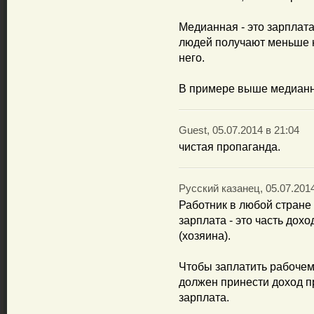
Медианная - это зарплата
людей получают меньше 
него.
В примере выше медианн
Guest, 05.07.2014 в 21:04
чистая пропаганда.
Русский казанец, 05.07.2014
Работник в любой стране 
зарплата - это часть дох
(хозяина).
Чтобы заплатить рабочему
должен принести доход п
зарплата.