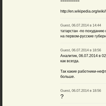
=========
http://en.wikipedia.org/wiki
Guest, 06.07.2014 в 14:44
татарстан -по похуданию
на первом-русские губер
Guest, 06.07.2014 в 18:56
Аналитик, 06.07.2014 в 02
как всегда.
Так какие работники-нефт
больше.
Guest, 06.07.2014 в 18:56
?