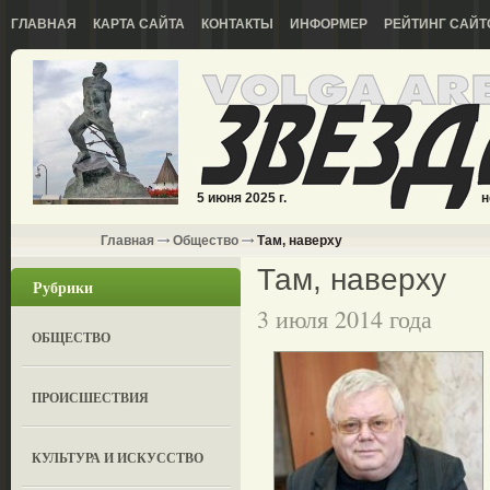
ГЛАВНАЯ
КАРТА САЙТА
КОНТАКТЫ
ИНФОРМЕР
РЕЙТИНГ САЙТ
5 июня 2025 г.
н
Главная
Общество
Там, наверху
Там, наверху
Рубрики
3 июля 2014 года
ОБЩЕСТВО
ПРОИСШЕСТВИЯ
КУЛЬТУРА И ИСКУССТВО