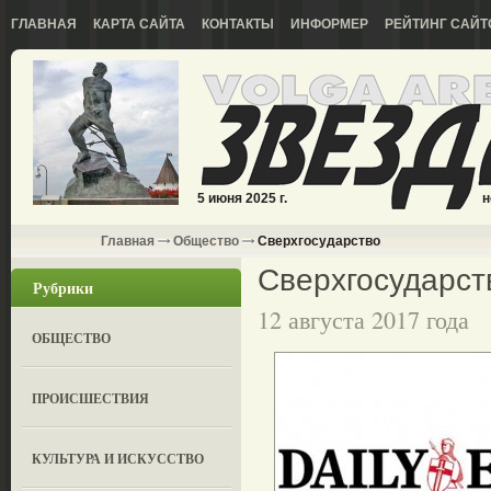
ГЛАВНАЯ
КАРТА САЙТА
КОНТАКТЫ
ИНФОРМЕР
РЕЙТИНГ САЙТ
5 июня 2025 г.
н
Главная
Общество
Сверхгосударство
Сверхгосударст
Рубрики
12 августа 2017 года
ОБЩЕСТВО
ПРОИСШЕСТВИЯ
КУЛЬТУРА И ИСКУССТВО