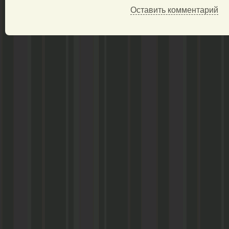
Оставить комментарий