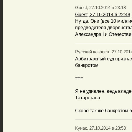
Guest, 27.10.2014 в 23:18
Guest, 27.10.2014 в 22:48
Ну, да. Они (все 10 милл
предводителя дворянства
Александра I и Отечестве
Русский казанец, 27.10.2014
Арбитражный суд призна
банкротом
===
Я не удивлен, ведь владе
Татарстана.
Скоро так же банкротом б
Кунак, 27.10.2014 в 23:53