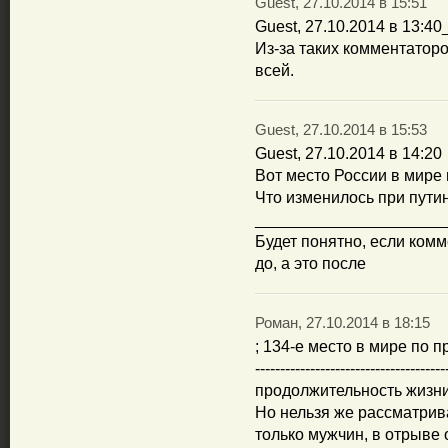
Guest, 27.10.2014 в 15:51
Guest, 27.10.2014 в 13:
Из-за таких комментатор
всей.
Guest, 27.10.2014 в 15:53
Guest, 27.10.2014 в 14:20
Вот место России в мире 
Что изменилось при путин
_____________________
Будет понятно, если ком
до, а это после
Роман, 27.10.2014 в 18:15
; 134-е место в мире по п
-------------------------------------
продолжительность жизни
Но нельзя же рассматрив
только мужчин, в отрыве