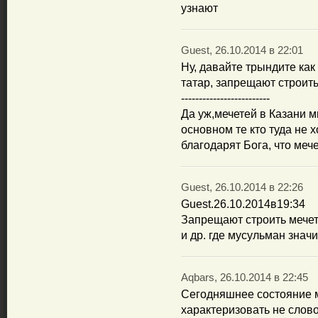
узнают
Guest, 26.10.2014 в 22:01
Ну, давайте трындите ка
татар, запрещают строить 
-------------------------
Да уж,мечетей в Казани м
основном те кто туда не
благодарят Бога, что меч
Guest, 26.10.2014 в 22:26
Guest.26.10.2014в19:34
Запрещают строить мечети
и др. где мусульман знач
Aqbars, 26.10.2014 в 22:45
Сегодняшнее состояние 
характеризовать не словом