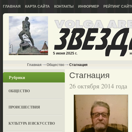
ГЛАВНАЯ
КАРТА САЙТА
КОНТАКТЫ
ИНФОРМЕР
РЕЙТИНГ САЙТ
5 июня 2025 г.
н
Главная
Общество
Стагнация
Стагнация
Рубрики
26 октября 2014 года
ОБЩЕСТВО
ПРОИСШЕСТВИЯ
КУЛЬТУРА И ИСКУССТВО