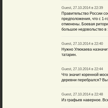
Guest, 27.10.2014 в 22:39
Правительство России со
предположения, что с 1-г
отменены. Боевая ритори
большое недовольство в 
Guest, 27.10.2014 в 22:40
Нужно Улюкаева назначит
татарин.
Guest, 27.10.2014 в 22:44
Что значит коренной мос
деревни перебрался? Вы 
Guest, 27.10.2014 в 22:48
Из графьев наверное. Вс