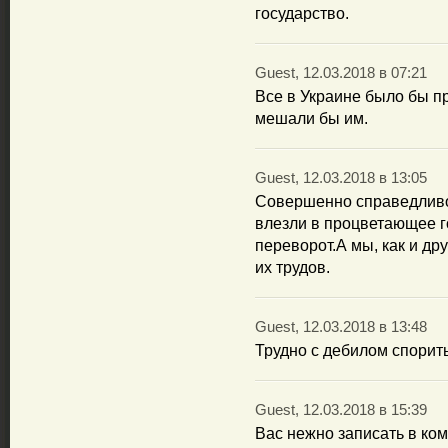
государство.
Guest, 12.03.2018 в 07:21
Все в Украине было бы пр
мешали бы им.
Guest, 12.03.2018 в 13:05
Совершенно справедливо
влезли в процветающее г
переворот.А мы, как и др
их трудов.
Guest, 12.03.2018 в 13:48
Трудно с дебилом спорить
Guest, 12.03.2018 в 15:39
Вас нежно записать в ко