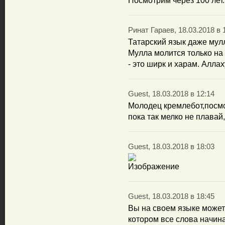
Посмотрим через 100 лет.
Ринат Гараев, 18.03.2018 в 
Татарский язык даже мул
Мулла молится только на 
- это ширк и харам. Аллах
Guest, 18.03.2018 в 12:14
Молодец кремлебот,посмот
пока так мелко не плавай,
Guest, 18.03.2018 в 18:03
Guest, 18.03.2018 в 18:45
Вы на своем языке может
котором все слова начина