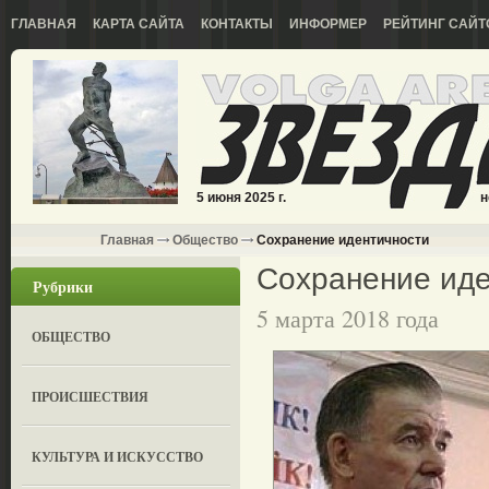
ГЛАВНАЯ
КАРТА САЙТА
КОНТАКТЫ
ИНФОРМЕР
РЕЙТИНГ САЙТ
5 июня 2025 г.
н
Главная
Общество
Сохранение идентичности
Сохранение иде
Рубрики
5 марта 2018 года
ОБЩЕСТВО
ПРОИСШЕСТВИЯ
КУЛЬТУРА И ИСКУССТВО