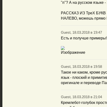
"п"? А на русском языке - 
РАССКАЗ ИЗ ТреХ БУКВ -
НАЛЕВО, можешь прямо
Guest, 18.03.2018 в 19:47
Есть и получше примеры!
Guest, 18.03.2018 в 19:58
Такое ни каком, кроме ру
язык - плоский и примит
оригинале и переводе Па
Guest, 18.03.2018 в 21:04
Кремлебот-голубок просто