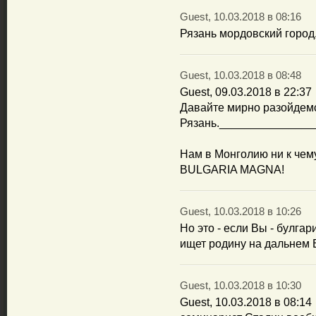
Guest, 10.03.2018 в 08:16
Рязань мордовский город,
Guest, 10.03.2018 в 08:48
Guest, 09.03.2018 в 22:37
Давайте мирно разойдемс
Рязань._______________
Нам в Монголию ни к чему
BULGARIA MAGNA!
Guest, 10.03.2018 в 10:26
Но это - если Вы - булга
ищет родину на дальнем 
Guest, 10.03.2018 в 10:30
Guest, 10.03.2018 в 08:14