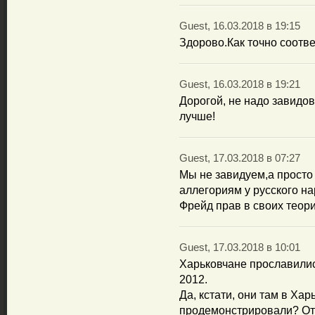
Guest, 16.03.2018 в 19:15
Здорово.Как точно соотве
Guest, 16.03.2018 в 19:21
Дорогой, не надо завидо
лучше!
Guest, 17.03.2018 в 07:27
Мы не завидуем,а просто
аллегориям у русского на
Фрейд прав в своих теори
Guest, 17.03.2018 в 10:01
Харьковчане прославилис
2012.
Да, кстати, они там в Хар
продемонстрировали? Отв