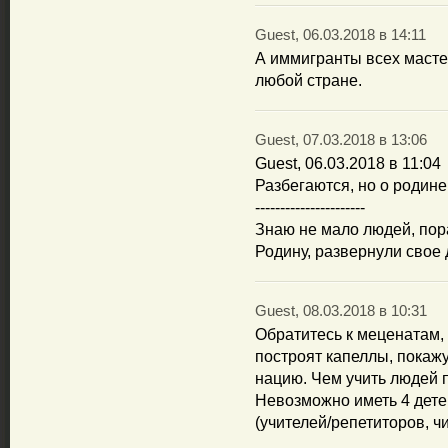
Guest, 06.03.2018 в 14:11
А иммигранты всех масте
любой стране.
Guest, 07.03.2018 в 13:06
Guest, 06.03.2018 в 11:04
Разбегаются, но о родине
----------------------
Знаю не мало людей, пор
Родину, развернули свое 
Guest, 08.03.2018 в 10:31
Обратитесь к меценатам, 
построят капеллы, покажу
нацию. Чем учить людей п
Невозможно иметь 4 дете
(учителей/репетиторов, 