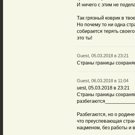
И ничего с этим не под
Так грязный коврик в твое
Но почему то ни одна ст
собирается терять своего
это ты!
Guest, 05.03.2018 в 23:21
Страны границы сохраняю
Guest, 06.03.2018 в 11:04
uest, 05.03.2018 в 23:21
Страны границы сохраняю
разбегаются__________
Разбегаются, но о родине
что преуспевающая стран
нацменом, без работы и в