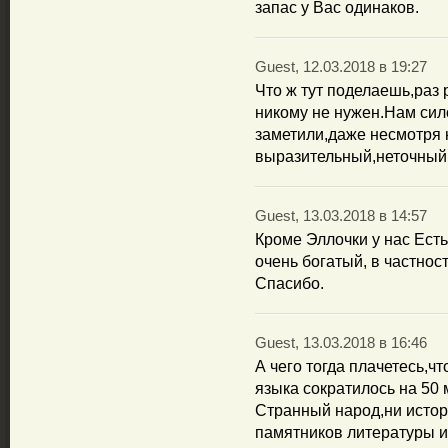
запас у Вас одинаков.
Guest, 12.03.2018 в 19:27
Что ж тут поделаешь,раз 
никому не нужен.Нам сил
заметили,даже несмотря 
выразительный,неточный
Guest, 13.03.2018 в 14:57
Кроме Эллочки у нас Есть
очень богатый, в частнос
Спасибо.
Guest, 13.03.2018 в 16:46
А чего тогда плачетесь,чт
языка сократилось на 50 
Странный народ,ни истор
памятников литературы и