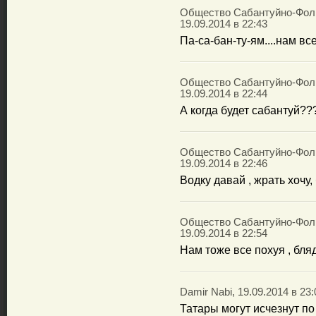
Общество Сабантуйно-Фоль
19.09.2014 в 22:43
Па-са-бан-ту-ям....нам все 
Общество Сабантуйно-Фоль
19.09.2014 в 22:44
А когда будет сабантуй??
Общество Сабантуйно-Фоль
19.09.2014 в 22:46
Водку давай , жрать хочу, б
Общество Сабантуйно-Фоль
19.09.2014 в 22:54
Нам тоже все похуя , блядь
Damir Nabi, 19.09.2014 в 23:
Татары могут исчезнут по