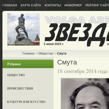
ГЛАВНАЯ
КАРТА САЙТА
КОНТАКТЫ
ИНФОРМЕР
РЕЙТИНГ САЙТ
5 июня 2025 г.
н
Главная
Общество
Смута
Смута
Рубрики
18 сентября 2014 года
ОБЩЕСТВО
ПРОИСШЕСТВИЯ
КУЛЬТУРА И ИСКУССТВО