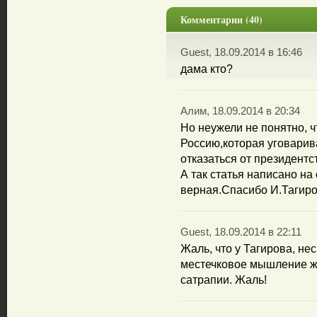
Комментарии (40)
Guest, 18.09.2014 в 16:46
дама кто?
Алим, 18.09.2014 в 20:34
Но неужели не понятно, ч
Россию,которая уговарив
отказаться от президентст
А так статья написано на
верная.Спасибо И.Тагиро
Guest, 18.09.2014 в 22:11
Жаль, что у Тагирова, нес
местечковое мышление ж
сатрапии. Жаль!