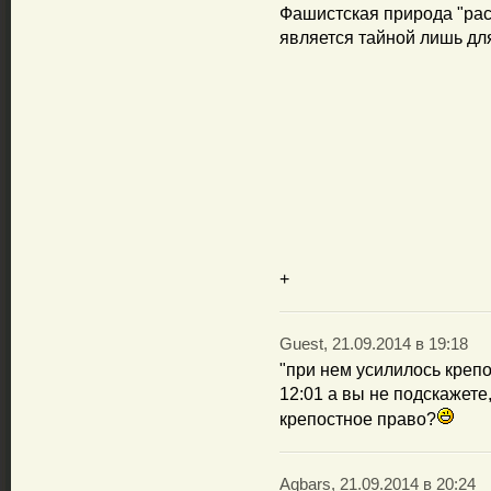
Фашистская природа "рас
является тайной лишь дл
+
Guest, 21.09.2014 в 19:18
"при нем усилилось крепо
12:01 а вы не подскажете
крепостное право?
Aqbars, 21.09.2014 в 20:24