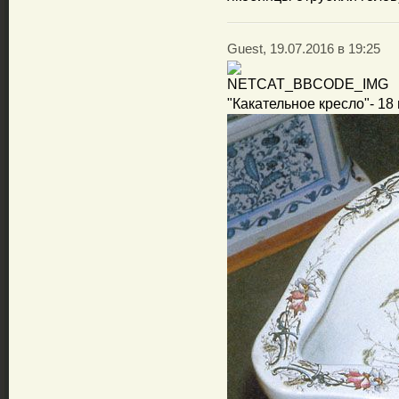
Guest, 19.07.2016 в 19:25
"Какательное кресло"- 18 