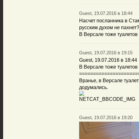
Guest, 19.07.2016 в 18:44
Насчет посланника в Ста
русским духом не пахнет
В Версале тоже туалетов 
Guest, 19.07.2016 в 19:15
Guest, 19.07.2016 в 18:44
В Версале тоже туалетов 
=====================
Вранье, в Версале туалет
додумались.
Guest, 19.07.2016 в 19:20