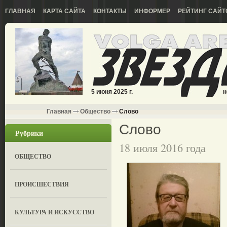
ГЛАВНАЯ
КАРТА САЙТА
КОНТАКТЫ
ИНФОРМЕР
РЕЙТИНГ САЙТ
5 июня 2025 г.
н
Главная
Общество
Слово
Слово
Рубрики
18 июля 2016 года
ОБЩЕСТВО
ПРОИСШЕСТВИЯ
КУЛЬТУРА И ИСКУССТВО