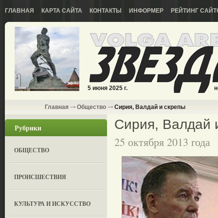
ГЛАВНАЯ
КАРТА САЙТА
КОНТАКТЫ
ИНФОРМЕР
РЕЙТИНГ САЙТ
5 июня 2025 г.
н
Главная
Общество
Сирия, Валдай и скрепы
Сирия, Валдай 
Рубрики
25 октября 2013 года
ОБЩЕСТВО
ПРОИСШЕСТВИЯ
КУЛЬТУРА И ИСКУССТВО