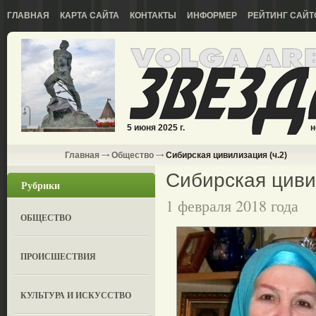
ГЛАВНАЯ
КАРТА САЙТА
КОНТАКТЫ
ИНФОРМЕР
РЕЙТИНГ САЙТ
5 июня 2025 г.
н
Главная
Общество
Сибирская цивилизация (ч.2)
Сибирская циви
Рубрики
1 февраля 2018 года
ОБЩЕСТВО
ПРОИСШЕСТВИЯ
КУЛЬТУРА И ИСКУССТВО