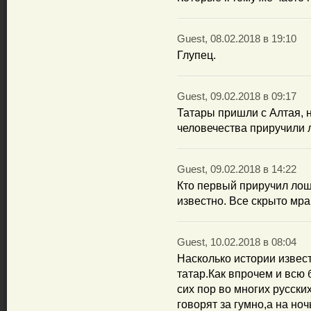
Guest, 08.02.2018 в 19:10
Глупец.
Guest, 09.02.2018 в 09:17
Татары пришли с Алтая, 
человечества приручили 
Guest, 09.02.2018 в 14:22
Кто первый приручил лоша
известно. Все скрыто мра
Guest, 10.02.2018 в 08:04
Насколько истории извес
татар.Как впрочем и всю 
сих пор во многих русских
говорят за гумно,а на ноч