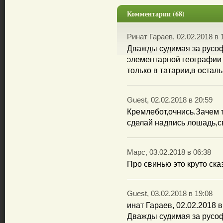
Комментарии (68)
Ринат Гараев, 02.02.2018 в 
Дважды судимая за русо
элементарной географии
только в татарии,в остал
Guest, 02.02.2018 в 20:59
Кремлебот,очнись.Зачем 
сделай надпись лошадь,с
Марс, 03.02.2018 в 06:38
Про свинью это круто сказа
Guest, 03.02.2018 в 19:08
инат Гараев, 02.02.2018 в
Дважды судимая за русо