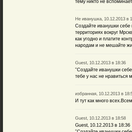
тему никто не вспоминает
Не иванушка, 10.12.2013 в 
Создайте иванушки себе 
территориях вокруг Мрск
как угодно и платите ко
народам и не мешайте жи
Guest, 10.12.2013 в 18:36
"Создайте иванушки себе 
тебе у нас не нравиться м
избранная, 10.12.2013 в 18:
И тут как много всех.Все
Guest, 10.12.2013 в 18:58
Guest, 10.12.2013 в 18:36
"Создайте иванушки себе 