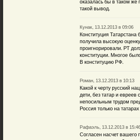
оказалась бы в таком же
такой вывод.
Кунак, 13.12.2013 в 09:06
Конституция Татарстана 
получила высокую оценку
проигнорировали. РТ дол
конституции. Многое был
В конституцию РФ.
Роман, 13.12.2013 в 10:13
Какой к черту русский на
дети, без татар и евреев
непосильным трудом пред
Россия только на татарах
Рафаэль, 13.12.2013 в 15:4
Согласен насчет вашего 