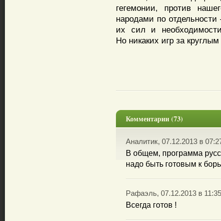
гегемонии, против наше
народами по отдельности 
их сил и необходимости
Но никаких игр за круглым 
Комментарии (73)
Аналитик, 07.12.2013 в 07:2
В общем, программа русс
надо быть готовым к бор
Рафаэль, 07.12.2013 в 11:3
Всегда готов !