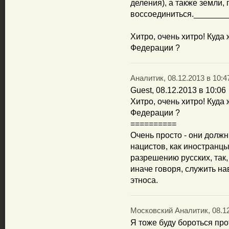
деления), а также земли,
воссоединиться._______
Хитро, очень хитро! Куда
Федерации ?
Аналитик, 08.12.2013 в 10:4
Guest, 08.12.2013 в 10:06
Хитро, очень хитро! Куда
Федерации ?
==========
Очень просто - они должн
нацистов, как иностранцы
разрешению русских, так,
иначе говоря, служить на
этноса.
Московский Аналитик, 08.12
Я тоже буду бороться пр