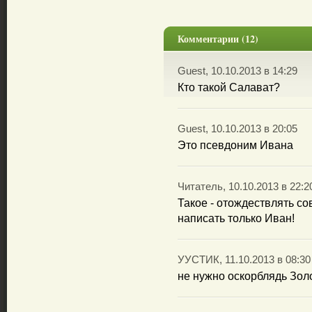
Комментарии (12)
Guest, 10.10.2013 в 14:29
Кто такой Салават?
Guest, 10.10.2013 в 20:05
Это псевдоним Ивана
Читатель, 10.10.2013 в 22:2
Такое - отождествлять со
написать только Иван!
УУСТИК, 11.10.2013 в 08:30
не нужно оскорблядь Зол