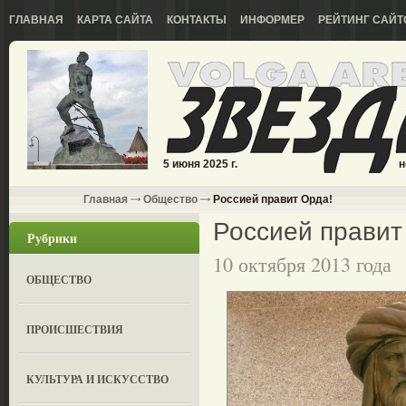
ГЛАВНАЯ
КАРТА САЙТА
КОНТАКТЫ
ИНФОРМЕР
РЕЙТИНГ САЙТ
5 июня 2025 г.
н
Главная
Общество
Россией правит Орда!
Россией правит
Рубрики
10 октября 2013 года
ОБЩЕСТВО
ПРОИСШЕСТВИЯ
КУЛЬТУРА И ИСКУССТВО