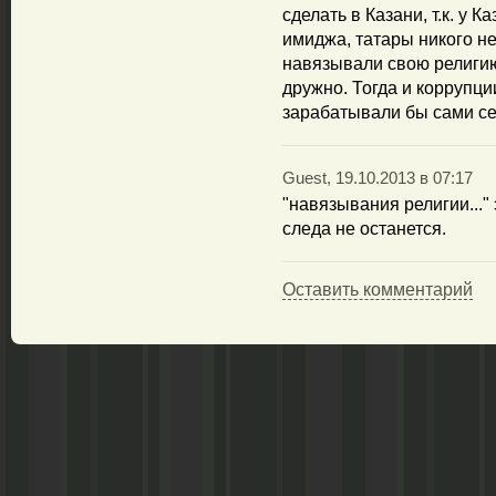
сделать в Казани, т.к. у 
имиджа, татары никого не
навязывали свою религию
дружно. Тогда и коррупци
зарабатывали бы сами се
Guest, 19.10.2013 в 07:17
"навязывания религии..." 
следа не останется.
Оставить комментарий