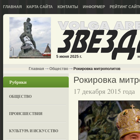
ГЛАВНАЯ
КАРТА САЙТА
КОНТАКТЫ
ИНФОРМЕР
РЕЙТИНГ САЙТ
5 июня 2025 г.
н
Главная
Общество
Рокировка митрополитов
Рокировка митр
Рубрики
17 декабря 2015 года
ОБЩЕСТВО
ПРОИСШЕСТВИЯ
КУЛЬТУРА И ИСКУССТВО