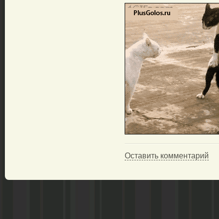
Оставить комментарий