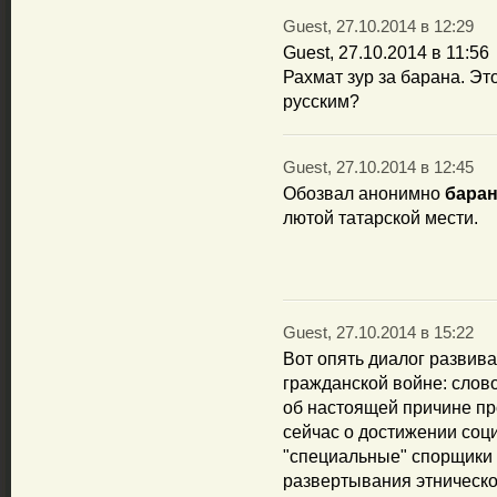
Guest, 27.10.2014 в 12:29
Guest, 27.10.2014 в 11:56
Рахмат зур за барана. Эт
русским?
Guest, 27.10.2014 в 12:45
Обозвал анонимно
бара
лютой татарской мести.
Guest, 27.10.2014 в 15:22
Вот опять диалог развива
гражданской войне: слово
об настоящей причине пр
сейчас о достижении соц
"специальные" спорщики 
развертывания этническог