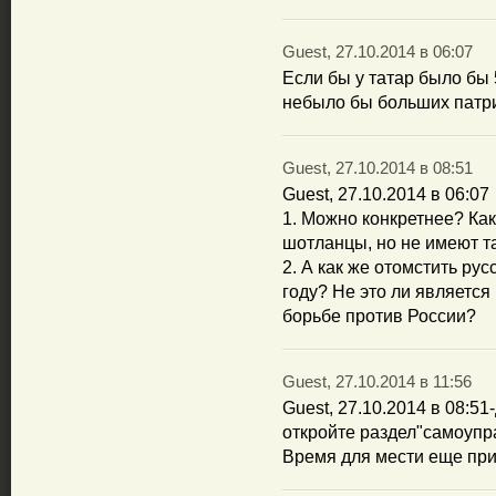
Guest, 27.10.2014 в 06:07
Если бы у татар было бы
небыло бы больших патри
Guest, 27.10.2014 в 08:51
Guest, 27.10.2014 в 06:07
1. Можно конкретнее? Как
шотланцы, но не имеют т
2. А как же отомстить ру
году? Не это ли являетс
борьбе против России?
Guest, 27.10.2014 в 11:56
Guest, 27.10.2014 в 08:5
откройте раздел"самоупр
Время для мести еще прид