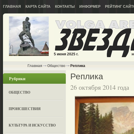
ГЛАВНАЯ
КАРТА САЙТА
КОНТАКТЫ
ИНФОРМЕР
РЕЙТИНГ САЙТ
5 июня 2025 г.
н
Главная
Общество
Реплика
Реплика
Рубрики
26 октября 2014 года
ОБЩЕСТВО
ПРОИСШЕСТВИЯ
КУЛЬТУРА И ИСКУССТВО