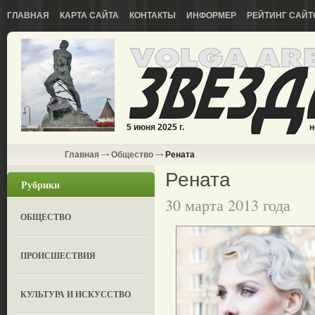
ГЛАВНАЯ
КАРТА САЙТА
КОНТАКТЫ
ИНФОРМЕР
РЕЙТИНГ САЙТ
5 июня 2025 г.
н
Главная
Общество
Рената
Рената
Рубрики
30 марта 2013 года
ОБЩЕСТВО
ПРОИСШЕСТВИЯ
КУЛЬТУРА И ИСКУССТВО