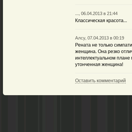
..., 06.04.2013 в 21:44
Классическая красота...
Алсу, 07.04.2013 в 00:19
Рената не только симпати
женщина. Она резко отли
интеллектуальном плане 
утонченная женщина!
Оставить комментарий