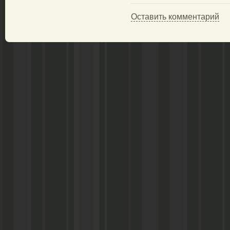
Оставить комментарий