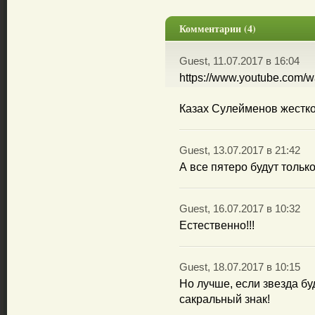
Комментарии (4)
Guest, 11.07.2017 в 16:04
https://www.youtube.com/
Казах Сулейменов жестко
Guest, 13.07.2017 в 21:42
А все пятеро будут тольк
Guest, 16.07.2017 в 10:32
Естественно!!!
Guest, 18.07.2017 в 10:15
Но лучше, если звезда бу
сакральный знак!