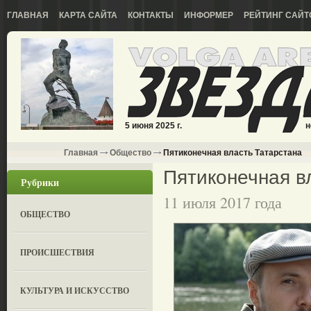
ГЛАВНАЯ
КАРТА САЙТА
КОНТАКТЫ
ИНФОРМЕР
РЕЙТИНГ САЙТ
5 июня 2025 г.
н
Главная
Общество
Пятиконечная власть Татарстана
Пятиконечная в
Рубрики
11 июля 2017 года
ОБЩЕСТВО
ПРОИСШЕСТВИЯ
КУЛЬТУРА И ИСКУССТВО